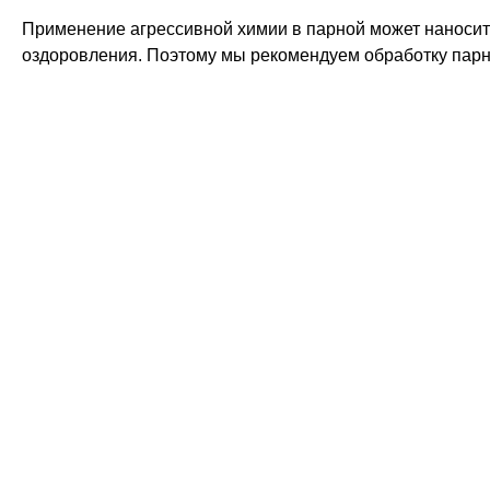
Применение агрессивной химии в парной может наносит
оздоровления. Поэтому мы рекомендуем обработку парн