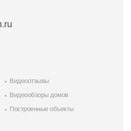
.ru
Видеоотзывы
Видеообзоры домов
Построенные объекты