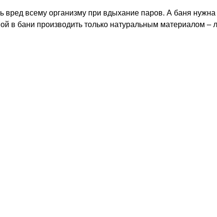
ь вред всему организму при вдыхание паров. А баня нужн
ой в бани производить только натуральным материалом – 