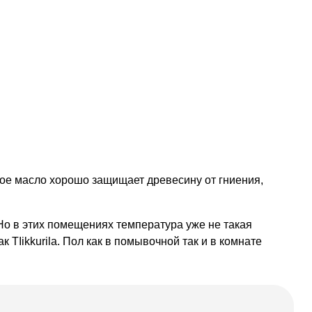
ное масло хорошо защищает древесину от гниения,
Но в этих помещениях температура уже не такая
TIikkurila. Пол как в помывочной так и в комнате