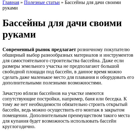
Главная
»
Полезные статьи
»
Бассейны для дачи своими
руками
Бассейны для дачи своими
руками
Современный рынок предлагает
розничному покупателю
обширный выбор разнообразных материалов и инструментов
для самостоятельного строительства бассейна. Даже если
размеры земельного участка не предполагают большой
свободной площади под бассейн, в данное время можно
сделать даже маленькое место для плавания и оборудовать его
дополнительными полезными возможностями.
Зачастую вблизи бассейнов на участке имеются
сопутствующие постройки, например, баня или беседка. К
тому же нет необходимости обязательно строить открытый
бассейн, ведь можно осуществить его монтаж в закрытом
помещении. Дополнительным преимуществом такого места
для купания будет возможность использовать бассейн
круглогодично.