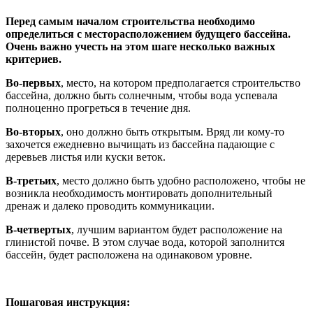
Перед самым началом строительства необходимо
определиться с месторасположением будущего бассейна.
Очень важно учесть на этом шаге несколько важных
критериев.
Во-первых
, место, на котором предполагается строительство
бассейна, должно быть солнечным, чтобы вода успевала
полноценно прогреться в течение дня.
Во-вторых
, оно должно быть открытым. Вряд ли кому-то
захочется ежедневно вычищать из бассейна падающие с
деревьев листья или куски веток.
В-третьих
, место должно быть удобно расположено, чтобы не
возникла необходимость монтировать дополнительный
дренаж и далеко проводить коммуникации.
В-четвертых
, лучшим вариантом будет расположение на
глинистой почве. В этом случае вода, которой заполнится
бассейн, будет расположена на одинаковом уровне.
Пошаговая инструкция: