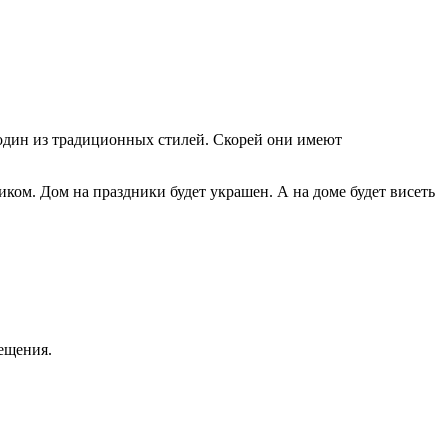
один из традиционных стилей. Скорей они имеют
иком. Дом на праздники будет украшен. А на доме будет висеть
ещения.